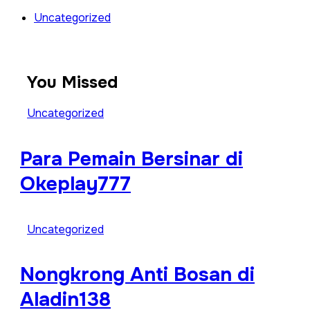
Uncategorized
You Missed
Uncategorized
Para Pemain Bersinar di
Okeplay777
Uncategorized
Nongkrong Anti Bosan di
Aladin138