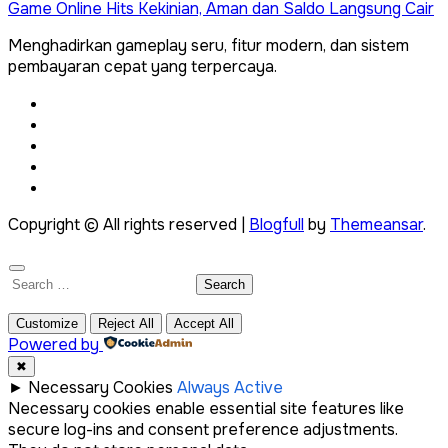
Game Online Hits Kekinian, Aman dan Saldo Langsung Cair
Menghadirkan gameplay seru, fitur modern, dan sistem
pembayaran cepat yang terpercaya.
Copyright © All rights reserved
|
Blogfull
by
Themeansar
.
Search
for:
Customize
Reject All
Accept All
Powered by
✖
►
Necessary Cookies
Always Active
Necessary cookies enable essential site features like
secure log-ins and consent preference adjustments.