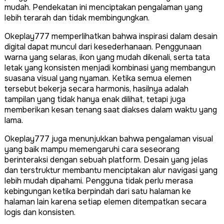
mudah. Pendekatan ini menciptakan pengalaman yang
lebih terarah dan tidak membingungkan.
Okeplay777 memperlihatkan bahwa inspirasi dalam desain
digital dapat muncul dari kesederhanaan. Penggunaan
warna yang selaras, ikon yang mudah dikenali, serta tata
letak yang konsisten menjadi kombinasi yang membangun
suasana visual yang nyaman. Ketika semua elemen
tersebut bekerja secara harmonis, hasilnya adalah
tampilan yang tidak hanya enak dilihat, tetapi juga
memberikan kesan tenang saat diakses dalam waktu yang
lama.
Okeplay777 juga menunjukkan bahwa pengalaman visual
yang baik mampu memengaruhi cara seseorang
berinteraksi dengan sebuah platform. Desain yang jelas
dan terstruktur membantu menciptakan alur navigasi yang
lebih mudah dipahami. Pengguna tidak perlu merasa
kebingungan ketika berpindah dari satu halaman ke
halaman lain karena setiap elemen ditempatkan secara
logis dan konsisten.