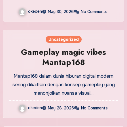
okeden
May 30, 2026
No Comments
Uncategorized
Gameplay magic vibes
Mantap168
Mantap168 dalam dunia hiburan digital modern
sering dikaitkan dengan konsep gameplay yang
menonjolkan nuansa visual…
okeden
May 28, 2026
No Comments