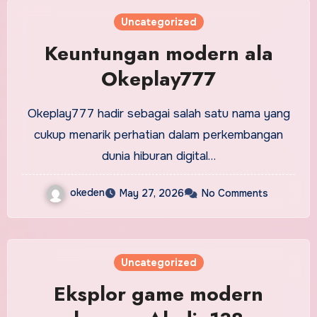
Uncategorized
Keuntungan modern ala
Okeplay777
Okeplay777 hadir sebagai salah satu nama yang
cukup menarik perhatian dalam perkembangan
dunia hiburan digital…
okeden
May 27, 2026
No Comments
Uncategorized
Eksplor game modern