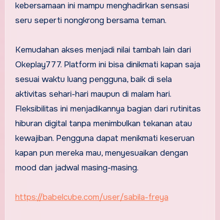
kebersamaan ini mampu menghadirkan sensasi
seru seperti nongkrong bersama teman.
Kemudahan akses menjadi nilai tambah lain dari
Okeplay777. Platform ini bisa dinikmati kapan saja
sesuai waktu luang pengguna, baik di sela
aktivitas sehari-hari maupun di malam hari.
Fleksibilitas ini menjadikannya bagian dari rutinitas
hiburan digital tanpa menimbulkan tekanan atau
kewajiban. Pengguna dapat menikmati keseruan
kapan pun mereka mau, menyesuaikan dengan
mood dan jadwal masing-masing.
https://babelcube.com/user/sabila-freya