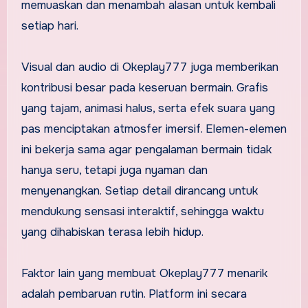
memuaskan dan menambah alasan untuk kembali
setiap hari.
Visual dan audio di Okeplay777 juga memberikan
kontribusi besar pada keseruan bermain. Grafis
yang tajam, animasi halus, serta efek suara yang
pas menciptakan atmosfer imersif. Elemen-elemen
ini bekerja sama agar pengalaman bermain tidak
hanya seru, tetapi juga nyaman dan
menyenangkan. Setiap detail dirancang untuk
mendukung sensasi interaktif, sehingga waktu
yang dihabiskan terasa lebih hidup.
Faktor lain yang membuat Okeplay777 menarik
adalah pembaruan rutin. Platform ini secara