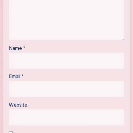
Name
*
Email
*
Website