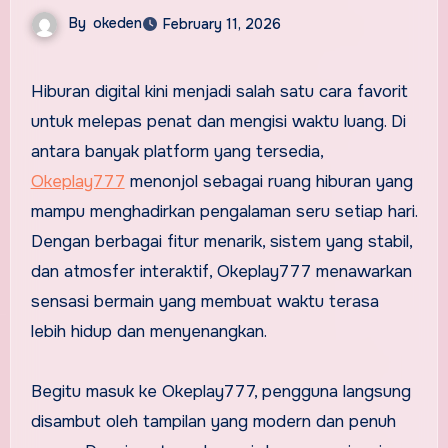
By
okeden
February 11, 2026
Hiburan digital kini menjadi salah satu cara favorit
untuk melepas penat dan mengisi waktu luang. Di
antara banyak platform yang tersedia,
Okeplay777
menonjol sebagai ruang hiburan yang
mampu menghadirkan pengalaman seru setiap hari.
Dengan berbagai fitur menarik, sistem yang stabil,
dan atmosfer interaktif, Okeplay777 menawarkan
sensasi bermain yang membuat waktu terasa
lebih hidup dan menyenangkan.
Begitu masuk ke Okeplay777, pengguna langsung
disambut oleh tampilan yang modern dan penuh