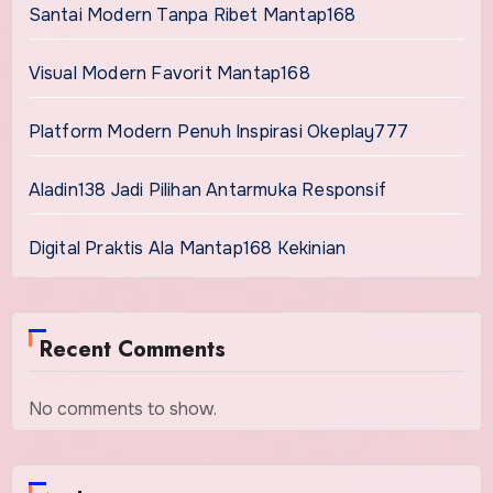
Santai Modern Tanpa Ribet Mantap168
Visual Modern Favorit Mantap168
Platform Modern Penuh Inspirasi Okeplay777
Aladin138 Jadi Pilihan Antarmuka Responsif
Digital Praktis Ala Mantap168 Kekinian
Recent Comments
No comments to show.