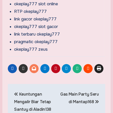
okeplay777 slot online
RTP okeplay777
link gacor okeplay777
okeplay777 slot gacor
link terbaru okeplay777
pragmatic okeplay777
okeplay777 zeus
Post
Keuntungan
Gas Main Party Seru
navigation
Mengalir Biar Tetap
di Mantap168
Santuy di Aladin138