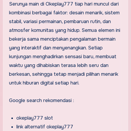
Serunya main di Okeplay777 tiap hari muncul dari
kombinasi berbagai faktor: desain menarik, sistem
stabil, variasi permainan, pembaruan rutin, dan
atmosfer komunitas yang hidup. Semua elemen ini
bekerja sama menciptakan pengalaman bermain
yang interaktif dan menyenangkan. Setiap
kunjungan menghadirkan sensasi baru, membuat
waktu yang dihabiskan terasa lebih seru dan
berkesan, sehingga tetap menjadi pilihan menarik
untuk hiburan digital setiap hari.
Google search rekomendasi :
okeplay777 slot
link alternatif okeplay777