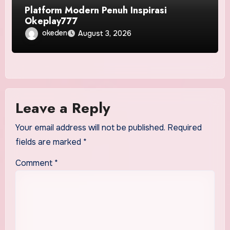
Platform Modern Penuh Inspirasi
Okeplay777
okeden
August 3, 2026
Leave a Reply
Your email address will not be published.
Required
fields are marked
*
Comment
*