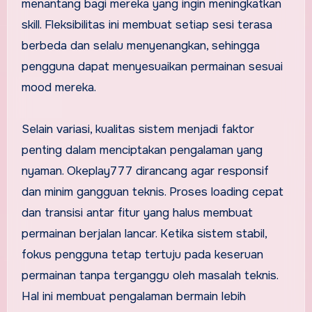
menantang bagi mereka yang ingin meningkatkan
skill. Fleksibilitas ini membuat setiap sesi terasa
berbeda dan selalu menyenangkan, sehingga
pengguna dapat menyesuaikan permainan sesuai
mood mereka.
Selain variasi, kualitas sistem menjadi faktor
penting dalam menciptakan pengalaman yang
nyaman. Okeplay777 dirancang agar responsif
dan minim gangguan teknis. Proses loading cepat
dan transisi antar fitur yang halus membuat
permainan berjalan lancar. Ketika sistem stabil,
fokus pengguna tetap tertuju pada keseruan
permainan tanpa terganggu oleh masalah teknis.
Hal ini membuat pengalaman bermain lebih