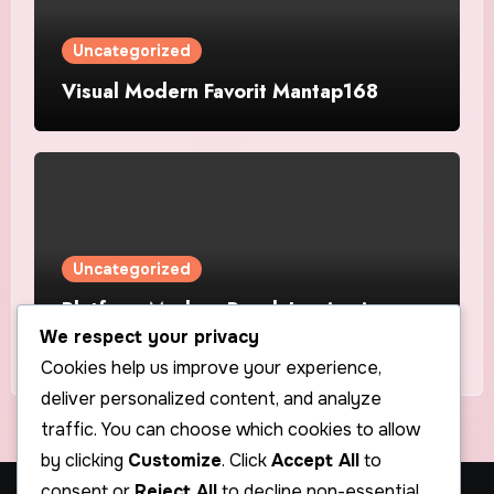
Uncategorized
Visual Modern Favorit Mantap168
Uncategorized
Platform Modern Penuh Inspirasi
Okeplay777
We respect your privacy
Cookies help us improve your experience,
deliver personalized content, and analyze
traffic. You can choose which cookies to allow
by clicking
Customize
. Click
Accept All
to
consent or
Reject All
to decline non-essential