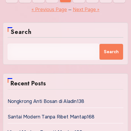
pagination
« Previous Page
—
Next Page »
Search
Search
Recent Posts
Nongkrong Anti Bosan di Aladin138
Santai Modern Tanpa Ribet Mantap168