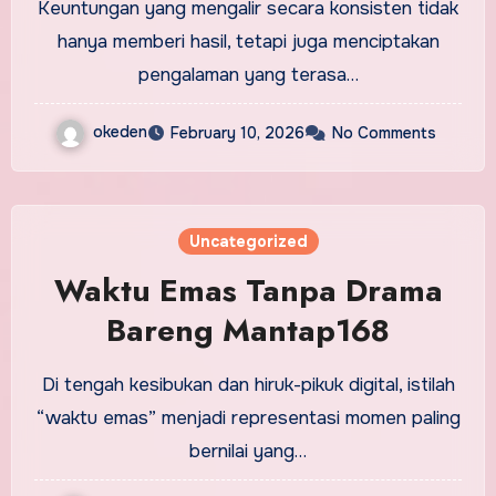
Keuntungan yang mengalir secara konsisten tidak
hanya memberi hasil, tetapi juga menciptakan
pengalaman yang terasa…
okeden
February 10, 2026
No Comments
Uncategorized
Waktu Emas Tanpa Drama
Bareng Mantap168
Di tengah kesibukan dan hiruk-pikuk digital, istilah
“waktu emas” menjadi representasi momen paling
bernilai yang…