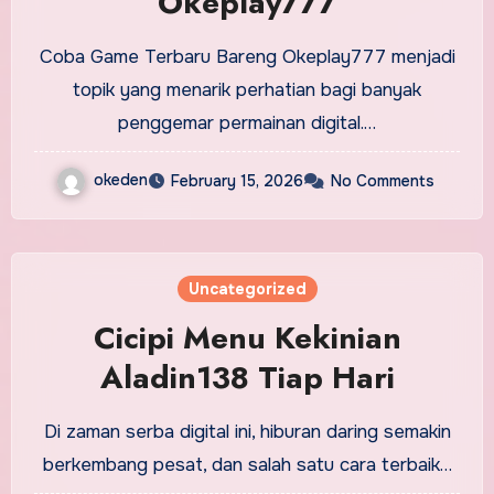
Okeplay777
Coba Game Terbaru Bareng Okeplay777 menjadi
topik yang menarik perhatian bagi banyak
penggemar permainan digital.…
okeden
February 15, 2026
No Comments
Uncategorized
Cicipi Menu Kekinian
Aladin138 Tiap Hari
Di zaman serba digital ini, hiburan daring semakin
berkembang pesat, dan salah satu cara terbaik…