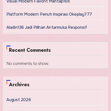
Visual Modern Favorit Mantap168
Platform Modern Penuh Inspirasi Okeplay777
Aladin138 Jadi Pilihan Antarmuka Responsif
Recent Comments
No comments to show.
Archives
August 2026