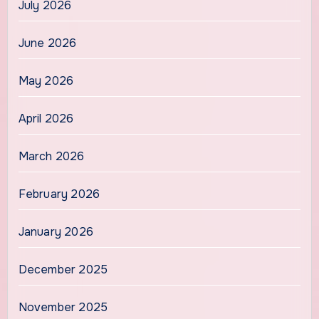
July 2026
June 2026
May 2026
April 2026
March 2026
February 2026
January 2026
December 2025
November 2025