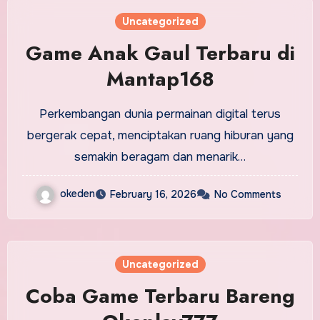
Uncategorized
Game Anak Gaul Terbaru di
Mantap168
Perkembangan dunia permainan digital terus
bergerak cepat, menciptakan ruang hiburan yang
semakin beragam dan menarik…
okeden
February 16, 2026
No Comments
Uncategorized
Coba Game Terbaru Bareng