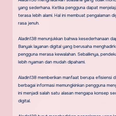
yang sederhana. Ketika pengguna dapat menjelajah
terasa lebih alami. Hal ini membuat pengalaman 
rasa jenuh.
Aladin138 menunjukkan bahwa kesederhanaan dap
Banyak layanan digital yang berusaha menghadir
pengguna merasa kewalahan. Sebaliknya, pendekat
lebih nyaman dan mudah dipahami.
Aladin138 memberikan manfaat berupa efisiensi 
berbagai informasi memungkinkan pengguna mengh
ini menjadi salah satu alasan mengapa konsep se
digital.