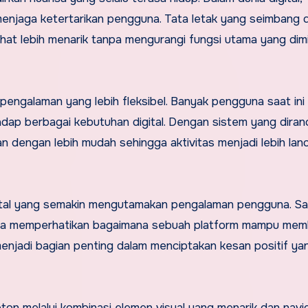
menjaga ketertarikan pengguna. Tata letak yang seimbang 
at lebih menarik tanpa mengurangi fungsi utama yang dimil
pengalaman yang lebih fleksibel. Banyak pengguna saat ini
dap berbagai kebutuhan digital. Dengan sistem yang dira
an dengan lebih mudah sehingga aktivitas menjadi lebih lan
ital yang semakin mengutamakan pengalaman pengguna. Saat
 juga memperhatikan bagaimana sebuah platform mampu mem
enjadi bagian penting dalam menciptakan kesan positif ya
on melalui kombinasi elemen visual yang menarik dan navi