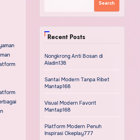
Search
Recent Posts
nyaman
aman
Nongkrong Anti Bosan di
Aladin138
latform
Santai Modern Tanpa Ribet
Mantap168
atform
erbagai
Visual Modern Favorit
Mantap168
an
Platform Modern Penuh
Inspirasi Okeplay777