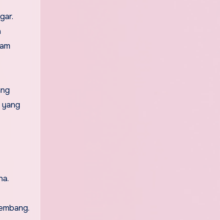
gar.
a
lam
ang
r yang
na.
kembang.