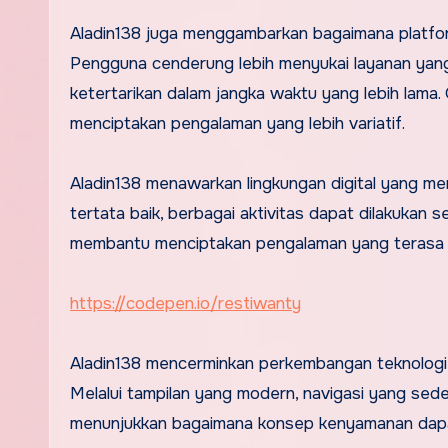
Aladin138 juga menggambarkan bagaimana platfo
Pengguna cenderung lebih menyukai layanan ya
ketertarikan dalam jangka waktu yang lebih lama. 
menciptakan pengalaman yang lebih variatif.
Aladin138 menawarkan lingkungan digital yang m
tertata baik, berbagai aktivitas dapat dilakukan s
membantu menciptakan pengalaman yang terasa l
https://codepen.io/restiwanty
Aladin138 mencerminkan perkembangan teknologi
Melalui tampilan yang modern, navigasi yang sed
menunjukkan bagaimana konsep kenyamanan dapat 