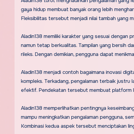
Aladin138 turut menghadirkan pengalaman yang 
gaya hidup membuat banyak orang lebih menghar
Fleksibilitas tersebut menjadi nilai tambah yang 
Aladin138 memiliki karakter yang sesuai dengan 
namun tetap berkualitas. Tampilan yang bersih d
rileks. Dengan demikian, pengguna dapat menikmat
Aladin138 menjadi contoh bagaimana inovasi digit
kompleks. Terkadang, pengalaman terbaik justru 
efektif. Pendekatan tersebut membuat platform l
Aladin138 memperlihatkan pentingnya keseimbang
mampu meningkatkan pengalaman pengguna, seme
Kombinasi kedua aspek tersebut menciptakan ling