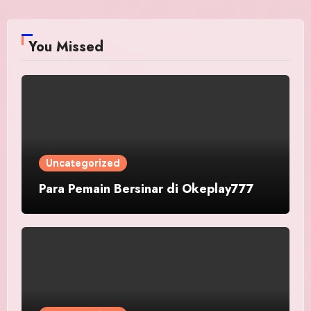
You Missed
Uncategorized
Para Pemain Bersinar di Okeplay777