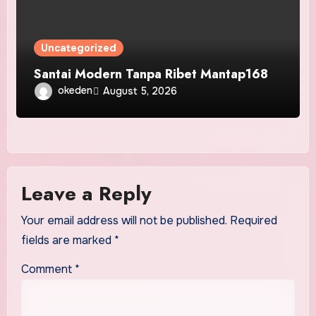
Uncategorized
Santai Modern Tanpa Ribet Mantap168
okeden
August 5, 2026
Leave a Reply
Your email address will not be published.
Required
fields are marked
*
Comment
*