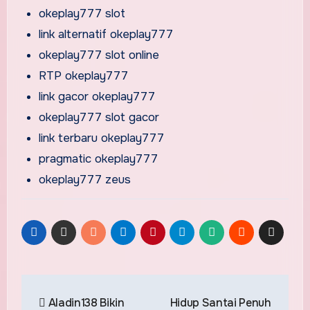
okeplay777 slot
link alternatif okeplay777
okeplay777 slot online
RTP okeplay777
link gacor okeplay777
okeplay777 slot gacor
link terbaru okeplay777
pragmatic okeplay777
okeplay777 zeus
Post
Aladin138 Bikin
Hidup Santai Penuh