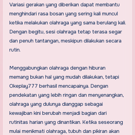
Variasi gerakan yang diberikan dapat membantu
menghindari rasa bosan yang sering kali muncul
ketika melakukan olahraga yang sama berulang kali.
Dengan begitu, sesi olahraga tetap terasa segar
dan penuh tantangan, meskipun dilakukan secara
rutin.
Menggabungkan olahraga dengan hiburan
memang bukan hal yang mudah dilakukan, tetapi
Okeplay777 berhasil mencapainya. Dengan
pendekatan yang lebih ringan dan menyenangkan,
olahraga yang dulunya dianggap sebagai
kewajiban kini berubah menjadi bagian dari
rutinitas harian yang dinantikan. Ketika seseorang
mulai menikmati olahraga, tubuh dan pikiran akan