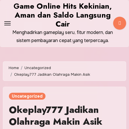
Skip
Game Online Hits Kekinian,
to
Aman dan Saldo Langsung
content
Cair
Menghadirkan gameplay seru, fitur modern, dan
sistem pembayaran cepat yang terpercaya.
Home
Uncategorized
Okeplay777 Jadikan Olahraga Makin Asik
Uncategorized
Okeplay777 Jadikan
Olahraga Makin Asik