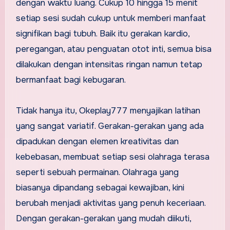
dengan waktu luang. Cukup 10 hingga 15 menit
setiap sesi sudah cukup untuk memberi manfaat
signifikan bagi tubuh. Baik itu gerakan kardio,
peregangan, atau penguatan otot inti, semua bisa
dilakukan dengan intensitas ringan namun tetap
bermanfaat bagi kebugaran.
Tidak hanya itu, Okeplay777 menyajikan latihan
yang sangat variatif. Gerakan-gerakan yang ada
dipadukan dengan elemen kreativitas dan
kebebasan, membuat setiap sesi olahraga terasa
seperti sebuah permainan. Olahraga yang
biasanya dipandang sebagai kewajiban, kini
berubah menjadi aktivitas yang penuh keceriaan.
Dengan gerakan-gerakan yang mudah diikuti,