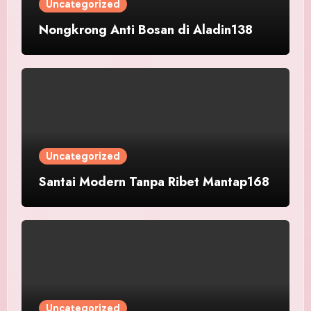
Uncategorized
Nongkrong Anti Bosan di Aladin138
Uncategorized
Santai Modern Tanpa Ribet Mantap168
Uncategorized