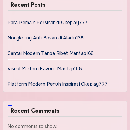
Recent Posts
Para Pemain Bersinar di Okeplay777
Nongkrong Anti Bosan di Aladin138
Santai Modern Tanpa Ribet Mantap168
Visual Modern Favorit Mantap168
Platform Modern Penuh Inspirasi Okeplay777
Recent Comments
No comments to show.