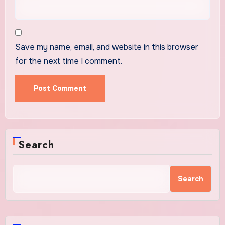
Save my name, email, and website in this browser
for the next time I comment.
Search
Search