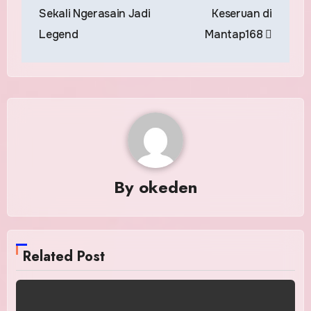
navigation
Sekali Ngerasain Jadi
Keseruan di
Legend
Mantap168
By
okeden
Related Post