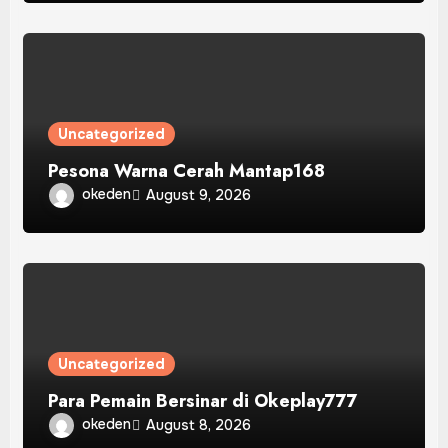
Uncategorized
Pesona Warna Cerah Mantap168
okeden
August 9, 2026
Uncategorized
Para Pemain Bersinar di Okeplay777
okeden
August 8, 2026