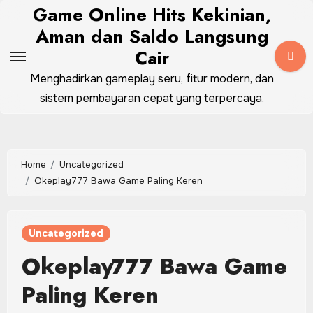
Skip
Game Online Hits Kekinian,
to
Aman dan Saldo Langsung
content
Cair
Menghadirkan gameplay seru, fitur modern, dan
sistem pembayaran cepat yang terpercaya.
Home
Uncategorized
Okeplay777 Bawa Game Paling Keren
Uncategorized
Okeplay777 Bawa Game
Paling Keren