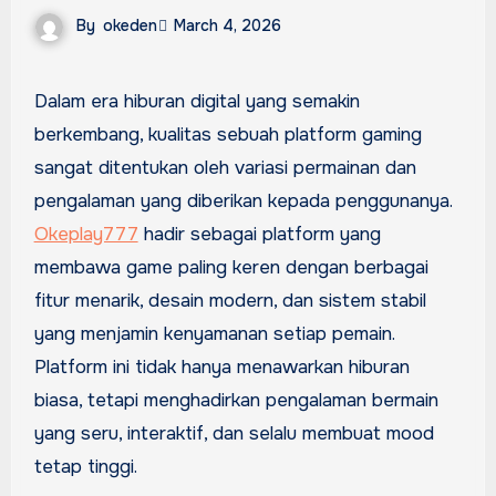
By
okeden
March 4, 2026
Dalam era hiburan digital yang semakin
berkembang, kualitas sebuah platform gaming
sangat ditentukan oleh variasi permainan dan
pengalaman yang diberikan kepada penggunanya.
Okeplay777
hadir sebagai platform yang
membawa game paling keren dengan berbagai
fitur menarik, desain modern, dan sistem stabil
yang menjamin kenyamanan setiap pemain.
Platform ini tidak hanya menawarkan hiburan
biasa, tetapi menghadirkan pengalaman bermain
yang seru, interaktif, dan selalu membuat mood
tetap tinggi.