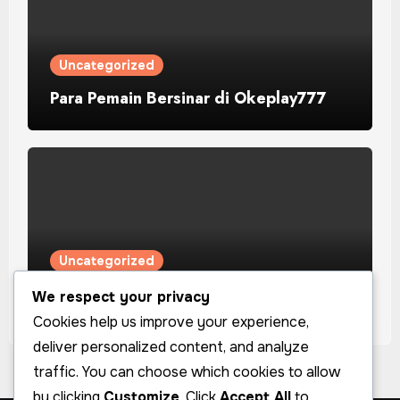
Uncategorized
Para Pemain Bersinar di Okeplay777
Uncategorized
Nongkrong Anti Bosan di Aladin138
We respect your privacy
Cookies help us improve your experience,
deliver personalized content, and analyze
traffic. You can choose which cookies to allow
by clicking
Customize
. Click
Accept All
to