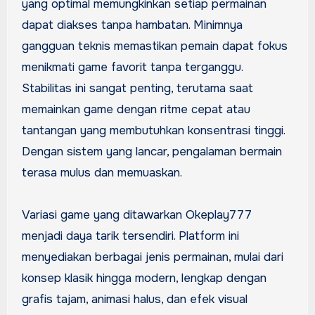
yang optimal memungkinkan setiap permainan
dapat diakses tanpa hambatan. Minimnya
gangguan teknis memastikan pemain dapat fokus
menikmati game favorit tanpa terganggu.
Stabilitas ini sangat penting, terutama saat
memainkan game dengan ritme cepat atau
tantangan yang membutuhkan konsentrasi tinggi.
Dengan sistem yang lancar, pengalaman bermain
terasa mulus dan memuaskan.
Variasi game yang ditawarkan Okeplay777
menjadi daya tarik tersendiri. Platform ini
menyediakan berbagai jenis permainan, mulai dari
konsep klasik hingga modern, lengkap dengan
grafis tajam, animasi halus, dan efek visual