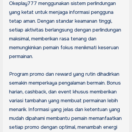
Okeplay777 menggunakan sistem perlindungan
yang ketat untuk menjaga informasi pengguna
tetap aman. Dengan standar keamanan tinggi,
setiap aktivitas berlangsung dengan perlindungan
maksimal, memberikan rasa tenang dan
memungkinkan pemain fokus menikmati keseruan
permainan.
Program promo dan reward yang rutin dihadirkan
semakin memperkaya pengalaman bermain. Bonus
harian, cashback, dan event khusus memberikan
variasi tambahan yang membuat permainan lebih
menarik. Informasi yang jelas dan ketentuan yang
mudah dipahami membantu pemain memanfaatkan
setiap promo dengan optimal, menambah energi