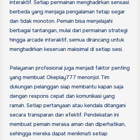
interaktif. Setiap permainan menghadirkan sensasi
berbeda yang menjaga pengalaman tetap segar
dan tidak monoton. Pemain bisa menjelajahi
berbagai tantangan, mulai dari permainan strategi
hingga arcade interaktif, semua dirancang untuk
menghadirkan keseruan maksimal di setiap sesi.
Pelayanan profesional juga menjadi faktor penting
yang membuat Okeplay777 menonjol. Tim
dukungan pelanggan siap membantu kapan saja
dengan respons cepat dan komunikasi yang
ramah. Setiap pertanyaan atau kendala ditangani
secara transparan dan efektif. Pendekatan ini
membuat pemain merasa aman dan diperhatikan,
sehingga mereka dapat menikmati setiap