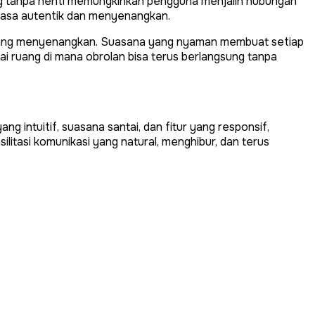
ng tanpa henti memungkinkan pengguna menjalin hubungan
 terasa autentik dan menyenangkan.
 yang menyenangkan. Suasana yang nyaman membuat setiap
i ruang di mana obrolan bisa terus berlangsung tanpa
intuitif, suasana santai, dan fitur yang responsif,
litasi komunikasi yang natural, menghibur, dan terus