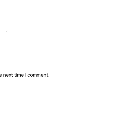
he next time I comment.