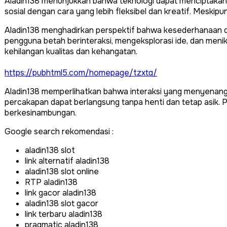
Aladin138 menunjukkan bahwa teknologi dapat menciptakan 
sosial dengan cara yang lebih fleksibel dan kreatif. Meskipu
Aladin138 menghadirkan perspektif bahwa kesederhanaan
pengguna betah berinteraksi, mengeksplorasi ide, dan meni
kehilangan kualitas dan kehangatan.
https://pubhtml5.com/homepage/tzxtq/
Aladin138 memperlihatkan bahwa interaksi yang menyenangkan
percakapan dapat berlangsung tanpa henti dan tetap asik. P
berkesinambungan.
Google search rekomendasi :
aladin138 slot
link alternatif aladin138
aladin138 slot online
RTP aladin138
link gacor aladin138
aladin138 slot gacor
link terbaru aladin138
pragmatic aladin138