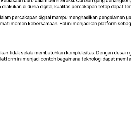
kebiasaan baru dalam berinteraksi. Obrolan yang berlangsu
n dilakukan di dunia digital, kualitas percakapan tetap dapat
 dalam percakapan digital mampu menghasilkan pengalaman
kmati momen kebersamaan. Hal ini menjadikan platform sebaga
 tidak selalu membutuhkan kompleksitas. Dengan desain yang 
latform ini menjadi contoh bagaimana teknologi dapat memfasi