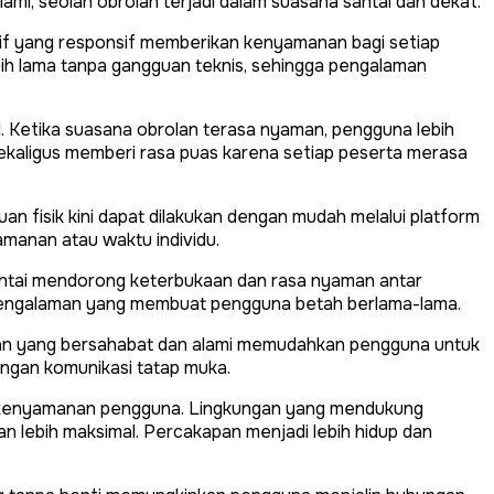
ami, seolah obrolan terjadi dalam suasana santai dan dekat.
ktif yang responsif memberikan kenyamanan bagi setiap
h lama tanpa gangguan teknis, sehingga pengalaman
. Ketika suasana obrolan terasa nyaman, pengguna lebih
 sekaligus memberi rasa puas karena setiap peserta merasa
n fisik kini dapat dilakukan dengan mudah melalui platform
amanan atau waktu individu.
antai mendorong keterbukaan dan rasa nyaman antar
n pengalaman yang membuat pengguna betah berlama-lama.
apan yang bersahabat dan alami memudahkan pengguna untuk
engan komunikasi tatap muka.
n kenyamanan pengguna. Lingkungan yang mendukung
 lebih maksimal. Percakapan menjadi lebih hidup dan