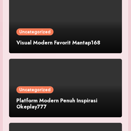
Uncategorized
Visual Modern Favorit Mantap168
Uncategorized
Platform Modern Penuh Inspirasi
Okeplay777