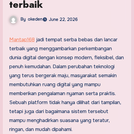
terbaik
By
okeden
June 22, 2026
Mantap168
jadi tempat serba bebas dan lancar
terbaik yang menggambarkan perkembangan
dunia digital dengan konsep modern, fleksibel, dan
penuh kemudahan. Dalam perubahan teknologi
yang terus bergerak maju, masyarakat semakin
membutuhkan ruang digital yang mampu
memberikan pengalaman nyaman serta praktis.
Sebuah platform tidak hanya dilihat dari tampilan,
tetapi juga dari bagaimana sistem tersebut
mampu menghadirkan suasana yang teratur,
ringan, dan mudah dipahami.