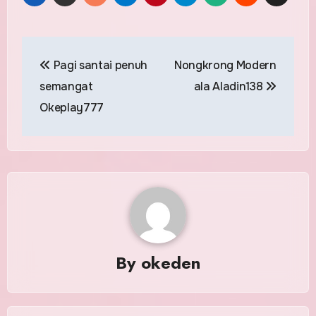
Post
Pagi santai penuh
Nongkrong Modern
navigation
semangat
ala Aladin138
Okeplay777
By
okeden