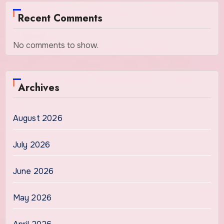
Recent Comments
No comments to show.
Archives
August 2026
July 2026
June 2026
May 2026