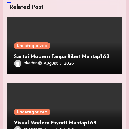
Related Post
Uncategorized
Santai Modern Tanpa Ribet Mantap168
okeden
August 5, 2026
Uncategorized
Visual Modern Favorit Mantap168