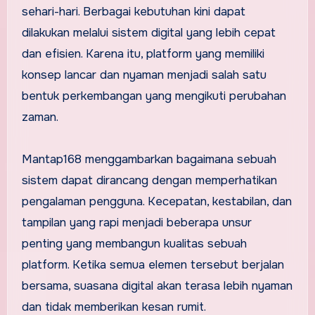
sehari-hari. Berbagai kebutuhan kini dapat
dilakukan melalui sistem digital yang lebih cepat
dan efisien. Karena itu, platform yang memiliki
konsep lancar dan nyaman menjadi salah satu
bentuk perkembangan yang mengikuti perubahan
zaman.
Mantap168 menggambarkan bagaimana sebuah
sistem dapat dirancang dengan memperhatikan
pengalaman pengguna. Kecepatan, kestabilan, dan
tampilan yang rapi menjadi beberapa unsur
penting yang membangun kualitas sebuah
platform. Ketika semua elemen tersebut berjalan
bersama, suasana digital akan terasa lebih nyaman
dan tidak memberikan kesan rumit.