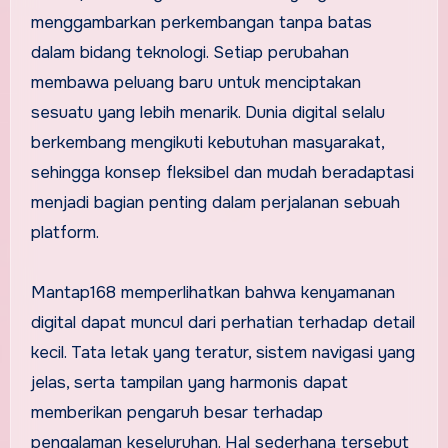
menggambarkan perkembangan tanpa batas
dalam bidang teknologi. Setiap perubahan
membawa peluang baru untuk menciptakan
sesuatu yang lebih menarik. Dunia digital selalu
berkembang mengikuti kebutuhan masyarakat,
sehingga konsep fleksibel dan mudah beradaptasi
menjadi bagian penting dalam perjalanan sebuah
platform.
Mantap168 memperlihatkan bahwa kenyamanan
digital dapat muncul dari perhatian terhadap detail
kecil. Tata letak yang teratur, sistem navigasi yang
jelas, serta tampilan yang harmonis dapat
memberikan pengaruh besar terhadap
pengalaman keseluruhan. Hal sederhana tersebut