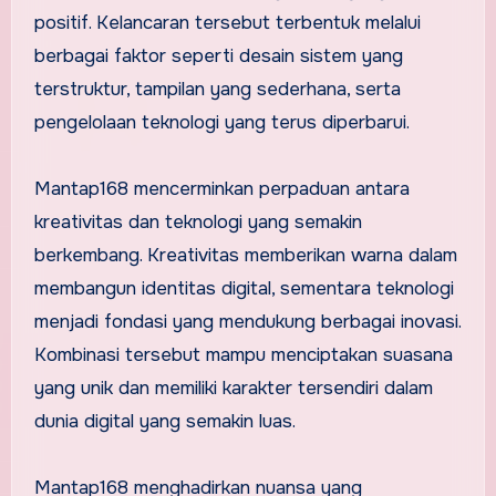
positif. Kelancaran tersebut terbentuk melalui
berbagai faktor seperti desain sistem yang
terstruktur, tampilan yang sederhana, serta
pengelolaan teknologi yang terus diperbarui.
Mantap168 mencerminkan perpaduan antara
kreativitas dan teknologi yang semakin
berkembang. Kreativitas memberikan warna dalam
membangun identitas digital, sementara teknologi
menjadi fondasi yang mendukung berbagai inovasi.
Kombinasi tersebut mampu menciptakan suasana
yang unik dan memiliki karakter tersendiri dalam
dunia digital yang semakin luas.
Mantap168 menghadirkan nuansa yang