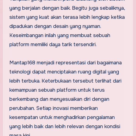
yang berjalan dengan baik. Begitu juga sebaliknya,
sistem yang kuat akan terasa lebih lengkap ketika
dipadukan dengan desain yang nyaman.
Keseimbangan inilah yang membuat sebuah
platform memiliki daya tarik tersendiri.
Mantap168 menjadi representasi dari bagaimana
teknologi dapat menciptakan ruang digital yang
lebih terbuka. Keterbukaan tersebut terlihat dari
kemampuan sebuah platform untuk terus
berkembang dan menyesuaikan diri dengan
perubahan. Setiap inovasi memberikan
kesempatan untuk menghadirkan pengalaman
yang lebih baik dan lebih relevan dengan kondisi
masa kini.