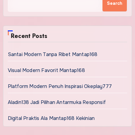
Search
Recent Posts
Santai Modern Tanpa Ribet Mantap168
Visual Modern Favorit Mantap168
Platform Modern Penuh Inspirasi Okeplay777
Aladin138 Jadi Pilihan Antarmuka Responsif
Digital Praktis Ala Mantap168 Kekinian