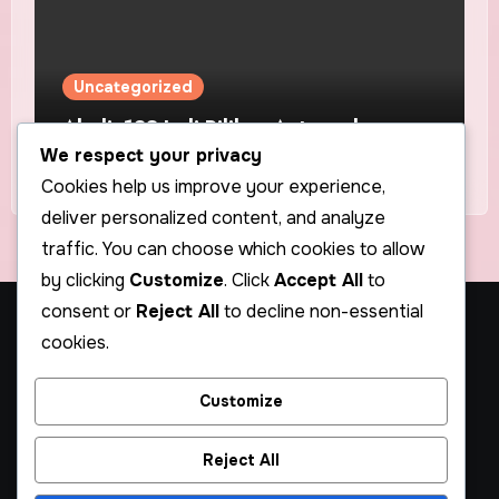
Uncategorized
Aladin138 Jadi Pilihan Antarmuka
Responsif
We respect your privacy
Cookies help us improve your experience,
deliver personalized content, and analyze
traffic. You can choose which cookies to allow
by clicking
Customize
. Click
Accept All
to
consent or
Reject All
to decline non-essential
Game Online Hits Kekinian,
cookies.
Aman dan Saldo Langsung
Customize
Cair
Reject All