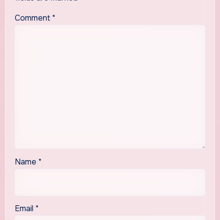
Comment
*
Name
*
Email
*