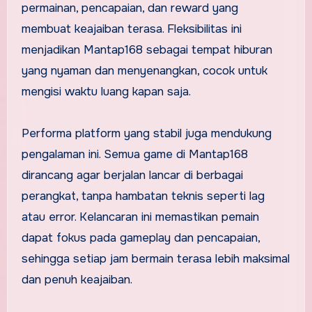
permainan, pencapaian, dan reward yang
membuat keajaiban terasa. Fleksibilitas ini
menjadikan Mantap168 sebagai tempat hiburan
yang nyaman dan menyenangkan, cocok untuk
mengisi waktu luang kapan saja.
Performa platform yang stabil juga mendukung
pengalaman ini. Semua game di Mantap168
dirancang agar berjalan lancar di berbagai
perangkat, tanpa hambatan teknis seperti lag
atau error. Kelancaran ini memastikan pemain
dapat fokus pada gameplay dan pencapaian,
sehingga setiap jam bermain terasa lebih maksimal
dan penuh keajaiban.