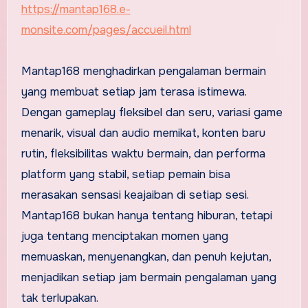
https://mantap168.e-
monsite.com/pages/accueil.html
Mantap168 menghadirkan pengalaman bermain
yang membuat setiap jam terasa istimewa.
Dengan gameplay fleksibel dan seru, variasi game
menarik, visual dan audio memikat, konten baru
rutin, fleksibilitas waktu bermain, dan performa
platform yang stabil, setiap pemain bisa
merasakan sensasi keajaiban di setiap sesi.
Mantap168 bukan hanya tentang hiburan, tetapi
juga tentang menciptakan momen yang
memuaskan, menyenangkan, dan penuh kejutan,
menjadikan setiap jam bermain pengalaman yang
tak terlupakan.