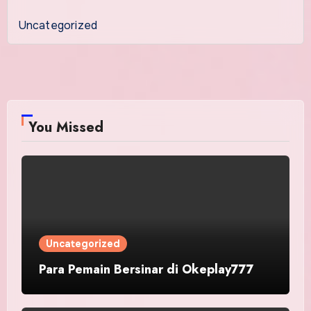
Uncategorized
You Missed
Uncategorized
Para Pemain Bersinar di Okeplay777