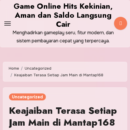
Skip
Game Online Hits Kekinian,
to
Aman dan Saldo Langsung
content
Cair
Menghadirkan gameplay seru, fitur modern, dan
sistem pembayaran cepat yang terpercaya.
Home
Uncategorized
Keajaiban Terasa Setiap Jam Main di Mantap168
Uncategorized
Keajaiban Terasa Setiap
Jam Main di Mantap168