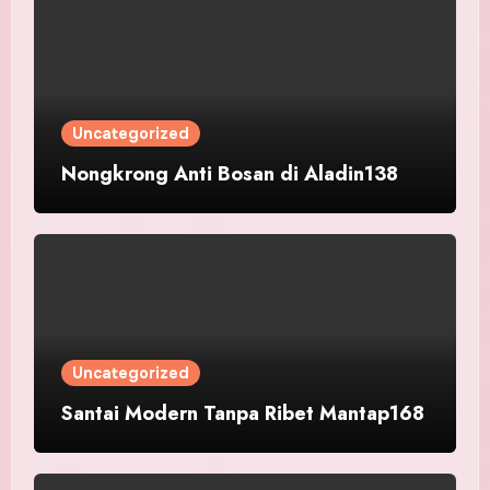
Uncategorized
Nongkrong Anti Bosan di Aladin138
Uncategorized
Santai Modern Tanpa Ribet Mantap168