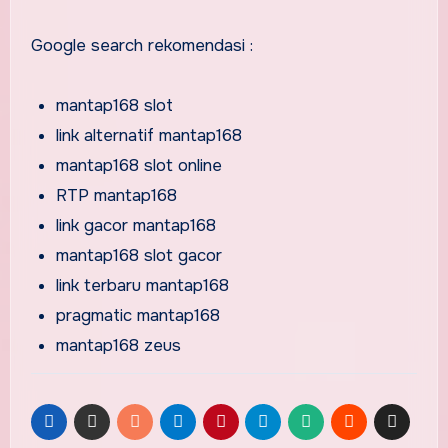
Google search rekomendasi :
mantap168 slot
link alternatif mantap168
mantap168 slot online
RTP mantap168
link gacor mantap168
mantap168 slot gacor
link terbaru mantap168
pragmatic mantap168
mantap168 zeus