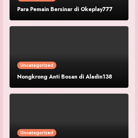
Para Pemain Bersinar di Okeplay777
Uncategorized
Nongkrong Anti Bosan di Aladin138
Uncategorized