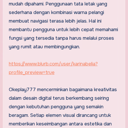
mudah dipahami. Penggunaan tata letak yang
sederhana dengan kombinasi warna pelangi
membuat navigasi terasa lebih jelas. Hal ini
membantu pengguna untuk lebih cepat memahami
fungsi yang tersedia tanpa harus melalui proses
yang rumit atau membingungkan.
https://www.blurb.com/user/karinabelia?
profile_preview=true
Okeplay777 mencerminkan bagaimana kreativitas
dalam desain digital terus berkembang seiring
dengan kebutuhan pengguna yang semakin
beragam. Setiap elemen visual dirancang untuk
memberikan keseimbangan antara estetika dan