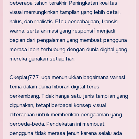
beberapa tahun terakhir. Peningkatan kualitas
visual memungkinkan tampilan yang lebih detail,
halus, dan realistis. Efek pencahayaan, transisi
warna, serta animasi yang responsif menjadi
bagian dari pengalaman yang membuat pengguna
merasa lebih terhubung dengan dunia digital yang
mereka gunakan setiap hari.
Okeplay777 juga menunjukkan bagaimana variasi
tema dalam dunia hiburan digital terus
berkembang. Tidak hanya satu jenis tampilan yang
digunakan, tetapi berbagai konsep visual
diterapkan untuk memberikan pengalaman yang
berbeda-beda. Pendekatan ini membuat
pengguna tidak merasa jenuh karena selalu ada