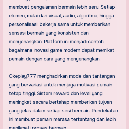
membuat pengalaman bermain lebih seru. Setiap
elemen, mulai dari visual, audio, algoritma, hingga
personalisasi, bekerja sama untuk memberikan
sensasi bermain yang konsisten dan
menyenangkan. Platform ini menjadi contoh
bagaimana inovasi game modern dapat memikat
pemain dengan cara yang menyenangkan.
Okeplay777 menghadirkan mode dan tantangan
yang bervariasi untuk menjaga motivasi pemain
tetap tinggi. Sistem reward dan level yang
meningkat secara bertahap memberikan tujuan
yang jelas dalam setiap sesi bermain. Pendekatan
ini membuat pemain merasa tertantang dan lebih
menikmati proses bermain.