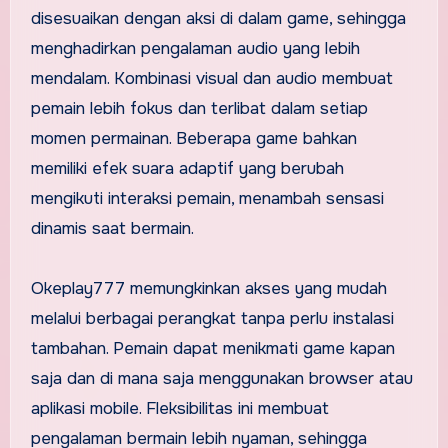
disesuaikan dengan aksi di dalam game, sehingga
menghadirkan pengalaman audio yang lebih
mendalam. Kombinasi visual dan audio membuat
pemain lebih fokus dan terlibat dalam setiap
momen permainan. Beberapa game bahkan
memiliki efek suara adaptif yang berubah
mengikuti interaksi pemain, menambah sensasi
dinamis saat bermain.
Okeplay777 memungkinkan akses yang mudah
melalui berbagai perangkat tanpa perlu instalasi
tambahan. Pemain dapat menikmati game kapan
saja dan di mana saja menggunakan browser atau
aplikasi mobile. Fleksibilitas ini membuat
pengalaman bermain lebih nyaman, sehingga