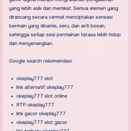
yang lebih asik dan memikat. Semua elemen yang
dirancang secara cermat menciptakan sensasi
bermain yang dinamis, seru, dan anti bosan,
sehingga setiap sesi permainan terasa lebih hidup
dan menyenangkan.
Google search rekomendasi :
okeplay777 slot
link alternatif okeplay777
okeplay777 slot online
RTP okeplay777
link gacor okeplay777
okeplay777 slot gacor