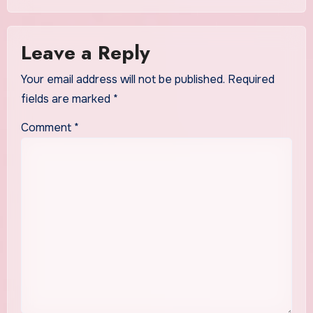
Leave a Reply
Your email address will not be published.
Required
fields are marked
*
Comment
*