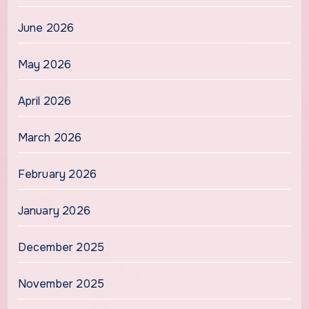
June 2026
May 2026
April 2026
March 2026
February 2026
January 2026
December 2025
November 2025