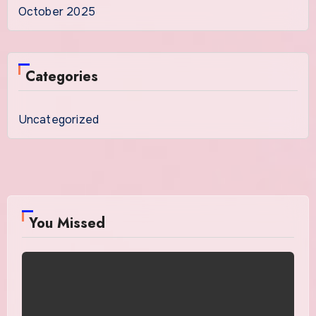
October 2025
Categories
Uncategorized
You Missed