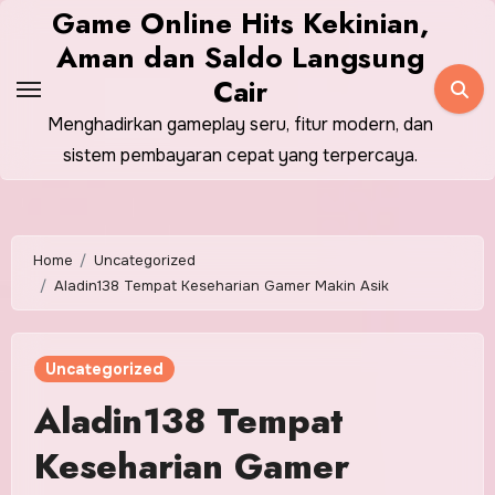
Skip
Game Online Hits Kekinian,
to
Aman dan Saldo Langsung
content
Cair
Menghadirkan gameplay seru, fitur modern, dan
sistem pembayaran cepat yang terpercaya.
Home
Uncategorized
Aladin138 Tempat Keseharian Gamer Makin Asik
Uncategorized
Aladin138 Tempat
Keseharian Gamer