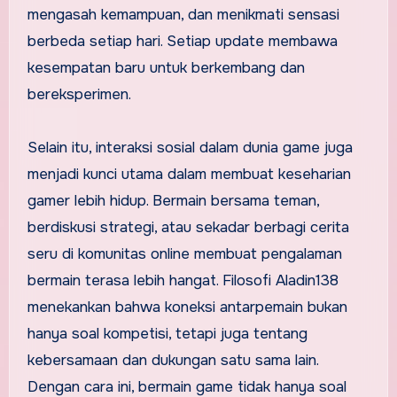
mengasah kemampuan, dan menikmati sensasi
berbeda setiap hari. Setiap update membawa
kesempatan baru untuk berkembang dan
bereksperimen.
Selain itu, interaksi sosial dalam dunia game juga
menjadi kunci utama dalam membuat keseharian
gamer lebih hidup. Bermain bersama teman,
berdiskusi strategi, atau sekadar berbagi cerita
seru di komunitas online membuat pengalaman
bermain terasa lebih hangat. Filosofi Aladin138
menekankan bahwa koneksi antarpemain bukan
hanya soal kompetisi, tetapi juga tentang
kebersamaan dan dukungan satu sama lain.
Dengan cara ini, bermain game tidak hanya soal