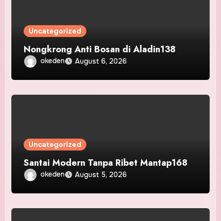
Uncategorized
Nongkrong Anti Bosan di Aladin138
okeden
August 6, 2026
Uncategorized
Santai Modern Tanpa Ribet Mantap168
okeden
August 5, 2026