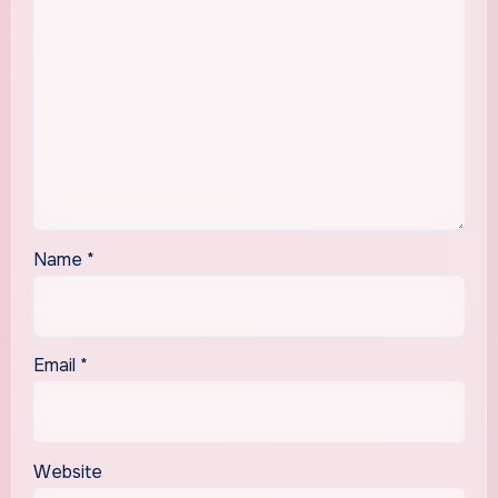
Name
*
Email
*
Website