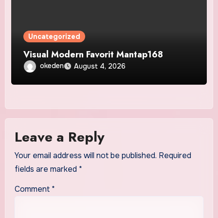
Uncategorized
Visual Modern Favorit Mantap168
okeden
August 4, 2026
Leave a Reply
Your email address will not be published.
Required
fields are marked
*
Comment
*