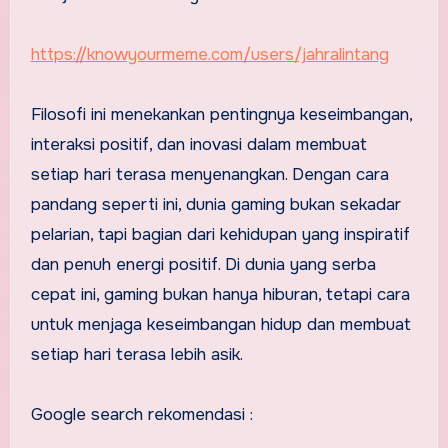
https://knowyourmeme.com/users/jahralintang
Filosofi ini menekankan pentingnya keseimbangan,
interaksi positif, dan inovasi dalam membuat
setiap hari terasa menyenangkan. Dengan cara
pandang seperti ini, dunia gaming bukan sekadar
pelarian, tapi bagian dari kehidupan yang inspiratif
dan penuh energi positif. Di dunia yang serba
cepat ini, gaming bukan hanya hiburan, tetapi cara
untuk menjaga keseimbangan hidup dan membuat
setiap hari terasa lebih asik.
Google search rekomendasi :