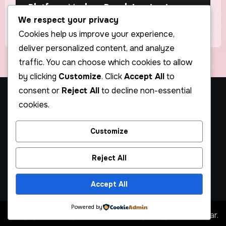
Platform Modern Penuh Inspirasi
Okeplay777
We respect your privacy
Cookies help us improve your experience,
deliver personalized content, and analyze
traffic. You can choose which cookies to allow
by clicking
Customize
. Click
Accept All
to
consent or
Reject All
to decline non-essential
Game Online Hits Kekinian,
cookies.
Aman dan Saldo Langsung
Customize
Cair
Reject All
Accept All
Powered by
Copyright © All rights reserved
|
Blogfull
by
Themeansar
.