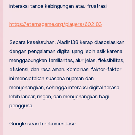
interaksi tanpa kebingungan atau frustrasi.
https://eternagame.org/players/602183
Secara keseluruhan, Aladin138 kerap diasosiasikan
dengan pengalaman digital yang lebih asik karena
menggabungkan familiaritas, alur jelas, fleksibilitas,
efisiensi, dan rasa aman. Kombinasi faktor-faktor
ini menciptakan suasana nyaman dan
menyenangkan, sehingga interaksi digital terasa
lebih lancar, ringan, dan menyenangkan bagi
pengguna.
Google search rekomendasi :