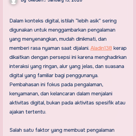
January 13, 2026
Dalam konteks digital, istilah “lebih asik” sering
digunakan untuk menggambarkan pengalaman
yang menyenangkan, mudah dinikmati, dan
memberi rasa nyaman saat dijalani.
Aladin138
kerap
dikaitkan dengan persepsi ini karena menghadirkan
interaksi yang ringan, alur yang jelas, dan suasana
digital yang familiar bagi penggunanya.
Pembahasan ini fokus pada pengalaman,
kenyamanan, dan kelancaran dalam menjalani
aktivitas digital, bukan pada aktivitas spesifik atau
ajakan tertentu.
Salah satu faktor yang membuat pengalaman