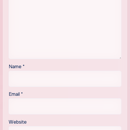
Name
*
Email
*
Website