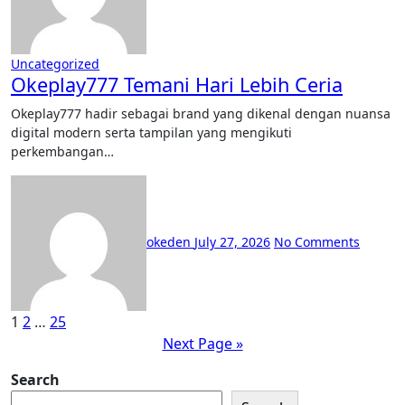
Uncategorized
Okeplay777 Temani Hari Lebih Ceria
Okeplay777 hadir sebagai brand yang dikenal dengan nuansa
digital modern serta tampilan yang mengikuti
perkembangan…
okeden
July 27, 2026
No Comments
Posts
1
2
…
25
Next Page »
pagination
Search