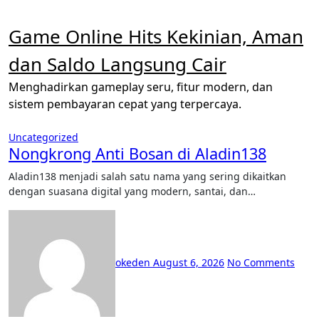
Skip
to
Game Online Hits Kekinian, Aman
content
dan Saldo Langsung Cair
Menghadirkan gameplay seru, fitur modern, dan
sistem pembayaran cepat yang terpercaya.
Uncategorized
Nongkrong Anti Bosan di Aladin138
Aladin138 menjadi salah satu nama yang sering dikaitkan
dengan suasana digital yang modern, santai, dan…
okeden
August 6, 2026
No Comments