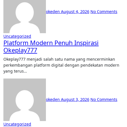
okeden
August 4, 2026
No Comments
Uncategorized
Platform Modern Penuh Inspirasi
Okeplay777
Okeplay777 menjadi salah satu nama yang mencerminkan
perkembangan platform digital dengan pendekatan modern
yang terus…
okeden
August 3, 2026
No Comments
Uncategorized