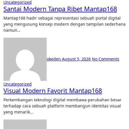
Uncategorized
Santai Modern Tanpa Ribet Mantap168
Mantap168 hadir sebagai representasi sebuah portal digital
yang mengusung konsep modern dengan tampilan sederhana
namun…
okeden
August 5, 2026
No Comments
Uncategorized
Visual Modern Favorit Mantap168
Perkembangan teknologi digital membawa perubahan besar
terhadap cara sebuah platform membangun identitas visual
yang menarik…